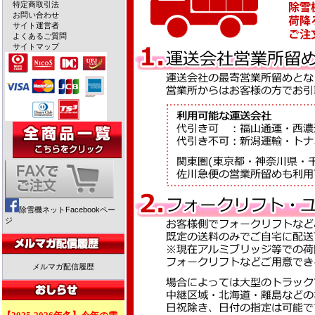
特定商取引法
お問い合わせ
サイト運営者
よくあるご質問
サイトマップ
除雪機ネットFacebookペー
ジ
メルマガ配信履歴