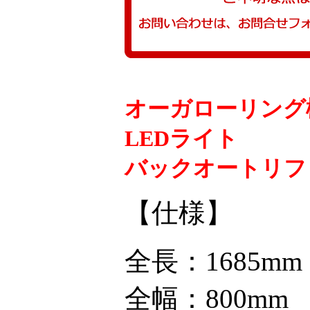
オーガローリング
LEDライト
バックオートリフ
【仕様】
全長：1685mm
全幅：800mm