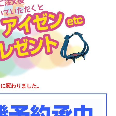
ンに変わりました。