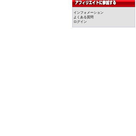
インフォメーション
よくある質問
ログイン