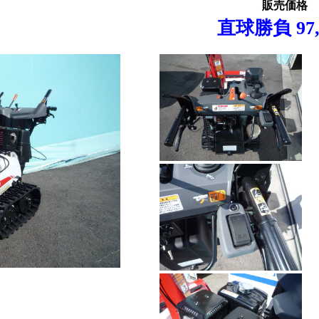
販売価格
直球勝負 97,