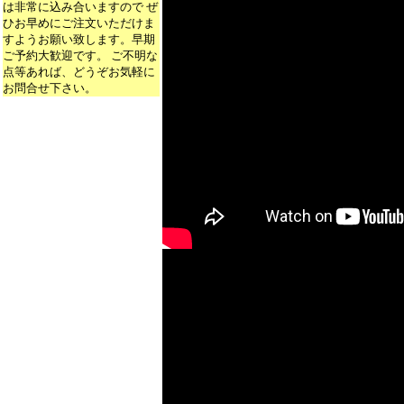
は非常に込み合いますので ぜ
ひお早めにご注文いただけま
すようお願い致します。早期
ご予約大歓迎です。 ご不明な
点等あれば、どうぞお気軽に
お問合せ下さい。