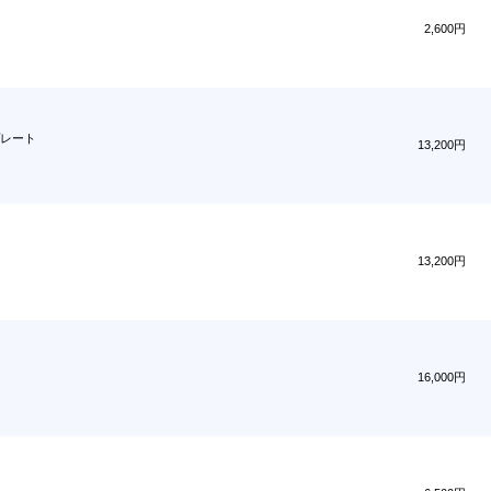
2,600円
レート
13,200円
13,200円
16,000円