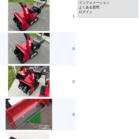
インフォメーション
よくある質問
ログイン
1
0
0
0