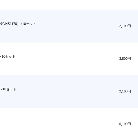
0/HS1170）×10セット
2,100円
) ×10セット
3,800円
i）×10セット
2,100円
6,100円