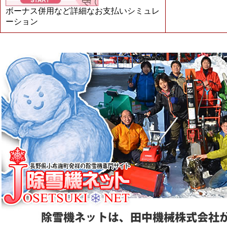
ボーナス併用など詳細なお支払いシミュレ
ーション