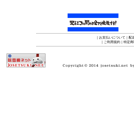
｜
お支払いについて
｜
配
｜
ご利用規約
｜
特定商