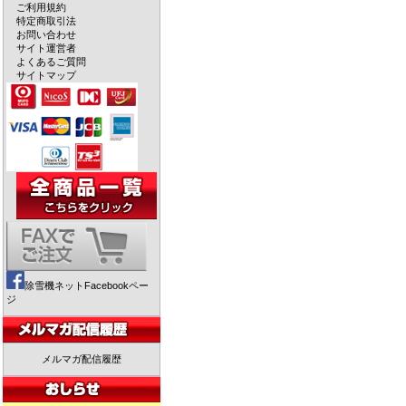
ご利用規約
特定商取引法
お問い合わせ
サイト運営者
よくあるご質問
サイトマップ
除雪機ネットFacebookペー
ジ
メルマガ配信履歴