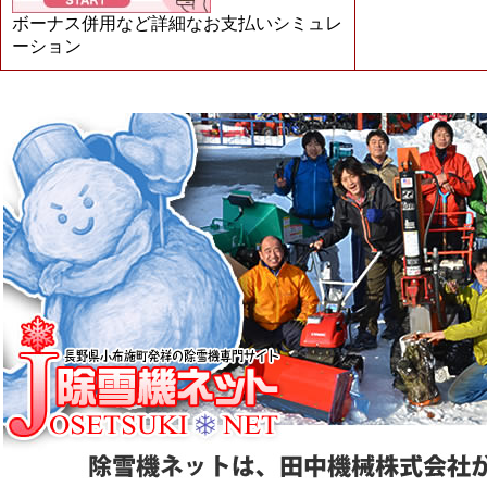
ボーナス併用など詳細なお支払いシミュレ
ーション