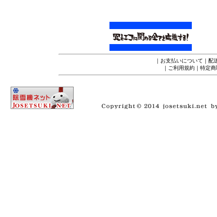
｜
お支払いについて
｜
配
｜
ご利用規約
｜
特定商