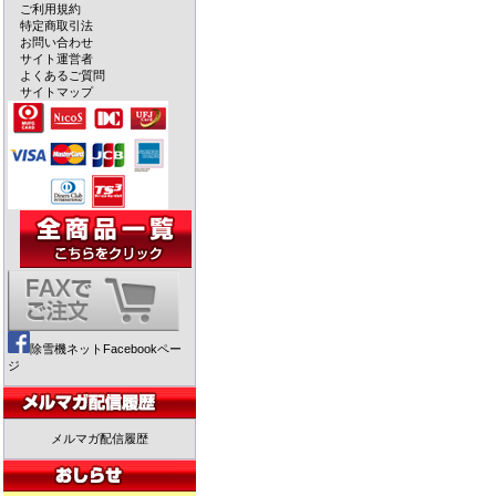
ご利用規約
特定商取引法
お問い合わせ
サイト運営者
よくあるご質問
サイトマップ
除雪機ネットFacebookペー
ジ
メルマガ配信履歴