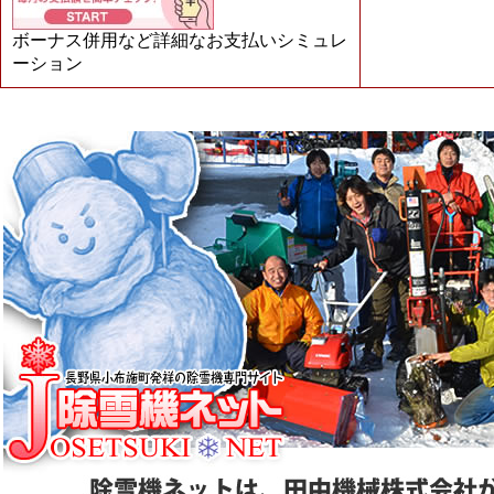
ボーナス併用など詳細なお支払いシミュレ
ーション