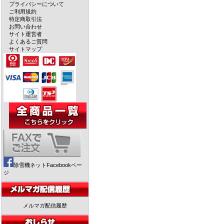
プライバシーについて
ご利用規約
特定商取引法
お問い合わせ
サイト運営者
よくあるご質問
サイトマップ
除雪機ネットFacebookペー
ジ
メルマガ配信履歴