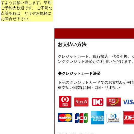
すようお願い致します。早期
ご予約大歓迎です。 ご不明な
点等あれば、どうぞお気軽に
お問合せ下さい。
お支払い方法
クレジットカード、銀行振込、代金引換、
ングクレジット決済がご利用いただけます
◆クレジットカード決済
下記のクレジットカードでのお支払いが可
※支払い回数は1回・2回・リボ払い