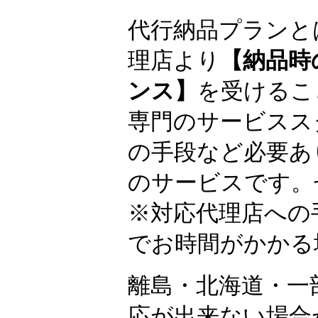
代行納品プランと
理店より
【納品時
ンス】
を受けるこ
専門のサービスス
の手段など必要あ
のサービスです。
※対応代理店への
でお時間がかかる
離島・北海道・一
応が出来ない場合