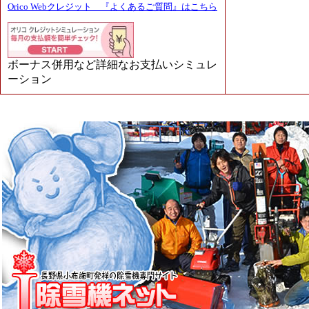
Orico Webクレジット 『よくあるご質問』はこちら
ボーナス併用など詳細なお支払いシミュレ
ーション