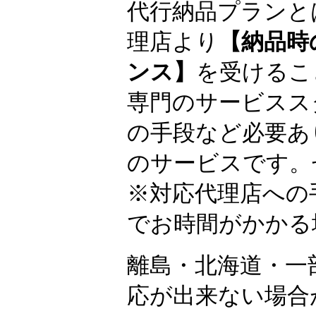
代行納品プランと
理店より
【納品時
ンス】
を受けるこ
専門のサービスス
の手段など必要あ
のサービスです。
※対応代理店への
でお時間がかかる
離島・北海道・一
応が出来ない場合