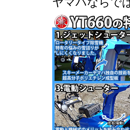
ヤマハならでは