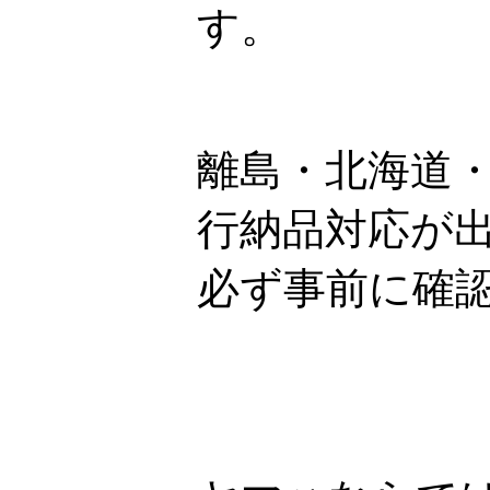
す。
離島・北海道
行納品対応が
必ず事前に確