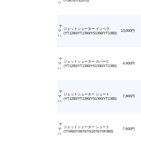
(YS870/YS1070)
ハ
ヤ
ジェットシューター インペラ
マ
13,000円
(YT1280/YT1390/YS1390/YT1380)
ハ
ヤ
ジェットシューター カバー1
マ
4,400円
(YT1280/YT1390/YS1390/YT1380)
ハ
ヤ
ジェットシューター シュート
マ
7,800円
(YT1280/YT1390/YS1390/YT1380)
ハ
ヤ
ジェットシューター シュート
マ
7,600円
(YT660/YS870/YS1070/YSF860)
ハ