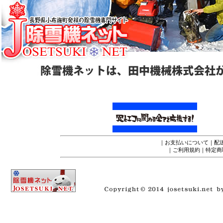
｜
お支払いについて
｜
配
｜
ご利用規約
｜
特定商