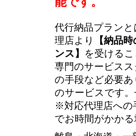
能です。
代行納品プランと
理店より
【納品時
ンス】
を受けるこ
専門のサービスス
の手段など必要あ
のサービスです。
※対応代理店への
でお時間がかかる