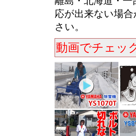
離島・北海道・一
応が出来ない場合
さい。
動画でチェッ