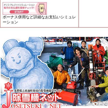
ボーナス併用など詳細なお支払いシミュレ
ーション