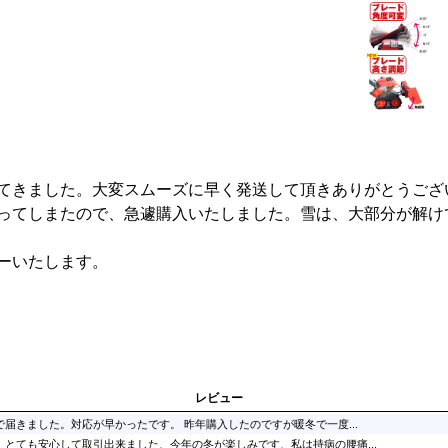
てきました。大変スムーズに早く発送して頂きありがとうござ
ってしまたので、急遽購入いたしました。雪は、大部分が解け
ューいたします。
レビュー
届きました。対応が早かったです。 昨年購入したのですが暖冬で一度...
、とても安心して取引出来ました、今年の冬が楽しみです、私は持病の腰痛...