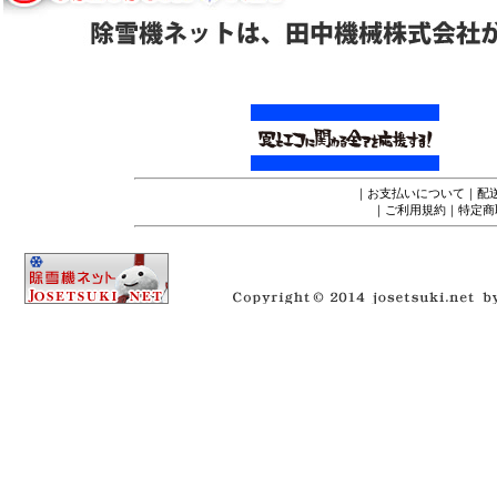
｜
お支払いについて
｜
配
｜
ご利用規約
｜
特定商