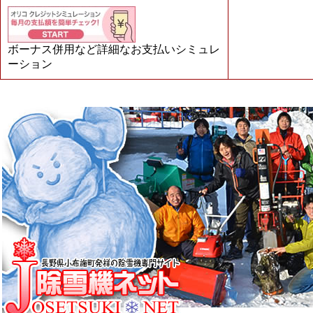
ボーナス併用など詳細なお支払いシミュレ
ーション