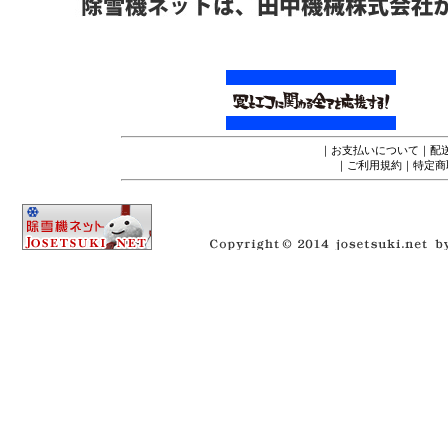
｜
お支払いについて
｜
配
｜
ご利用規約
｜
特定商