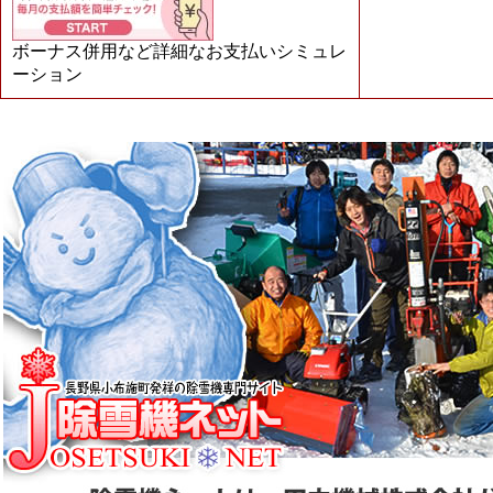
ボーナス併用など詳細なお支払いシミュレ
ーション