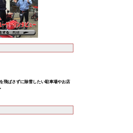
を飛ばさずに除雪したい駐車場やお店
。