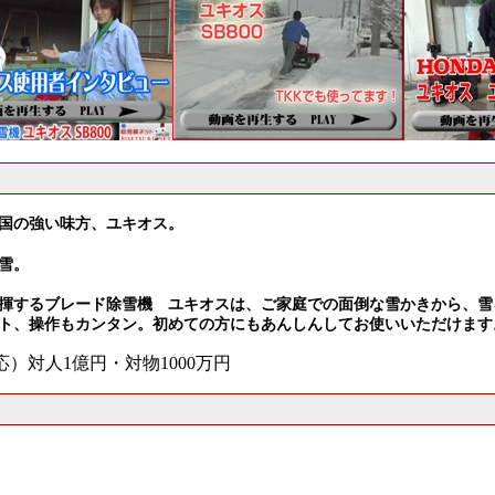
国の強い味方、ユキオス。
雪。
揮するブレード除雪機 ユキオスは、ご家庭での面倒な雪かきから、雪
ト、操作もカンタン。初めての方にもあんしんしてお使いいただけます
）対人1億円・対物1000万円