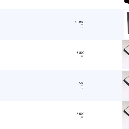
16,000
円
5,800
円
6,500
円
5,500
円