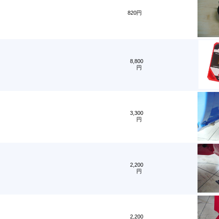
820円
8,800
円
3,300
円
2,200
円
2,200