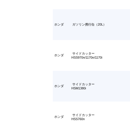
ホンダ
ガソリン携行缶（20L）
サイドカッター
ホンダ
HSS970n/1170n/1170i
サイドカッター
ホンダ
HSM1380i
サイドカッター
ホンダ
HSS760n