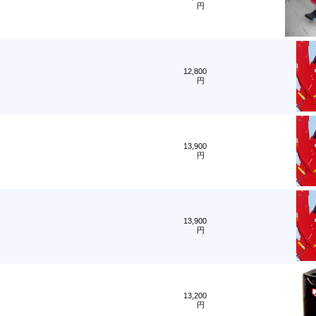
円
12,800
円
13,900
円
13,900
円
13,200
円