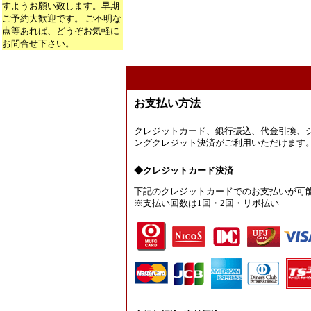
すようお願い致します。早期
ご予約大歓迎です。 ご不明な
点等あれば、どうぞお気軽に
お問合せ下さい。
お支払い方法
クレジットカード、銀行振込、代金引換、
ングクレジット決済がご利用いただけます
◆クレジットカード決済
下記のクレジットカードでのお支払いが可
※支払い回数は1回・2回・リボ払い