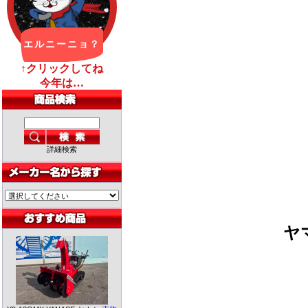
詳細検索
ヤ