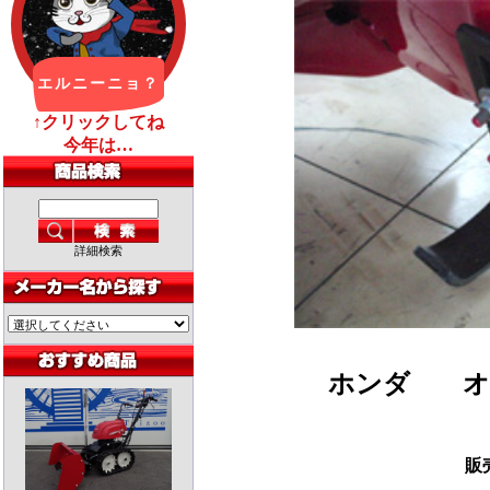
詳細検索
ホンダ
オ
販