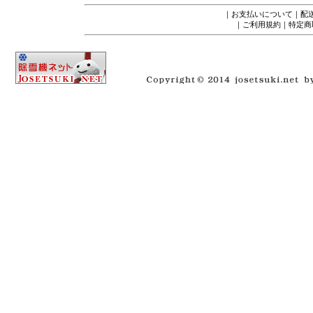
｜
お支払いについて
｜
配
｜
ご利用規約
｜
特定商