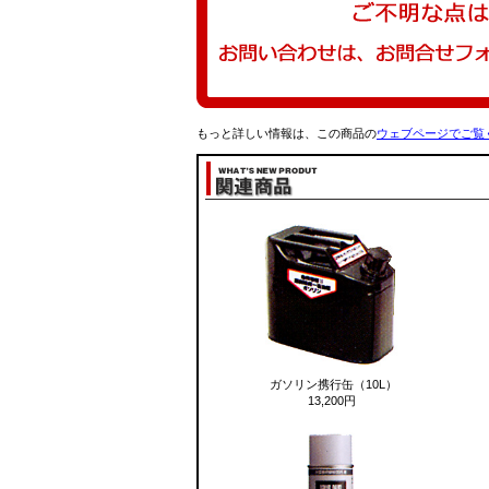
もっと詳しい情報は、この商品の
ウェブページ
でご覧
ガソリン携行缶（10L）
13,200円