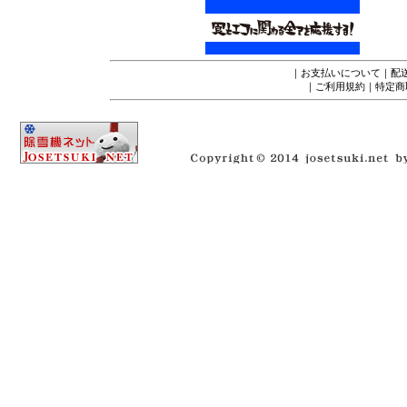
｜
お支払いについて
｜
配
｜
ご利用規約
｜
特定商