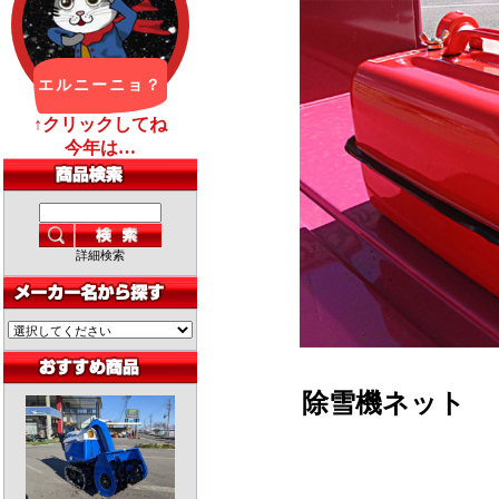
詳細検索
除雪機ネット