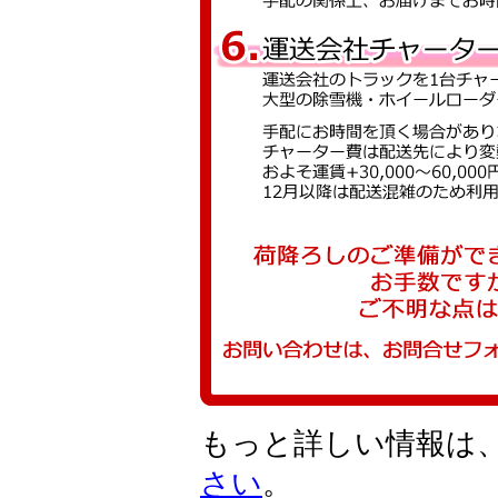
もっと詳しい情報は
さい
。