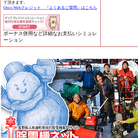
て頂きます。
Orico Webクレジット 『よくあるご質問』はこちら
ボーナス併用など詳細なお支払いシミュレ
ーション