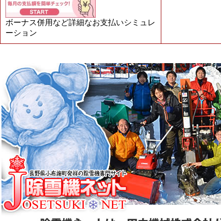
ボーナス併用など詳細なお支払いシミュレ
ーション