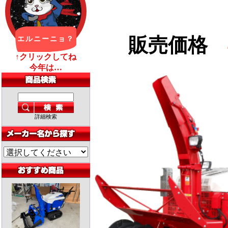
販売価格
詳細検索