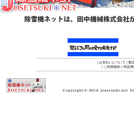
｜
お支払いについて
｜
配
｜
ご利用規約
｜
特定商