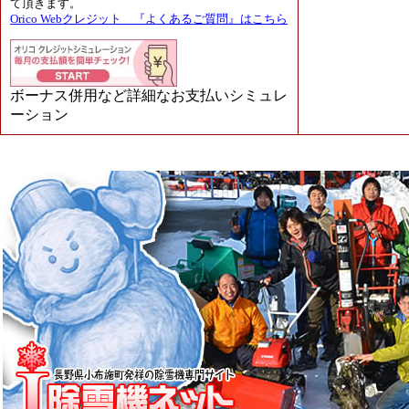
て頂きます。
Orico Webクレジット 『よくあるご質問』はこちら
ボーナス併用など詳細なお支払いシミュレ
ーション