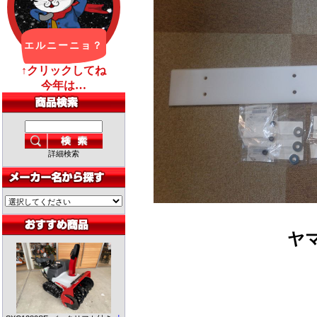
詳細検索
ヤ