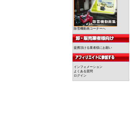
除雪機動画コーナーへ
提携頂ける業者様にお願い
インフォメーション
よくある質問
ログイン