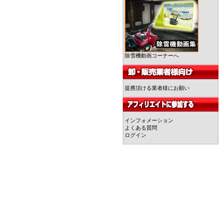
除雪機動画コーナーへ
提携頂ける業者様にお願い
インフォメーション
よくある質問
ログイン