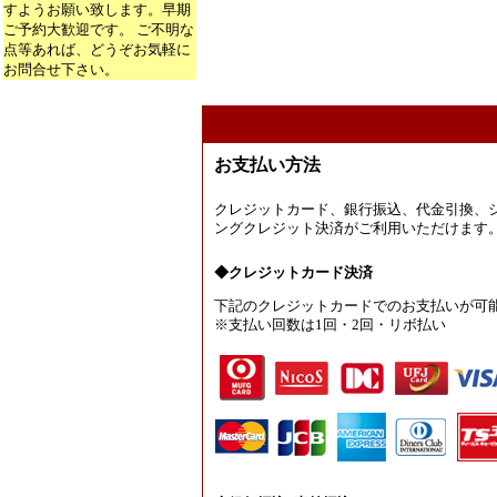
すようお願い致します。早期
ご予約大歓迎です。 ご不明な
点等あれば、どうぞお気軽に
お問合せ下さい。
お支払い方法
クレジットカード、銀行振込、代金引換、
ングクレジット決済がご利用いただけます
◆クレジットカード決済
下記のクレジットカードでのお支払いが可
※支払い回数は1回・2回・リボ払い