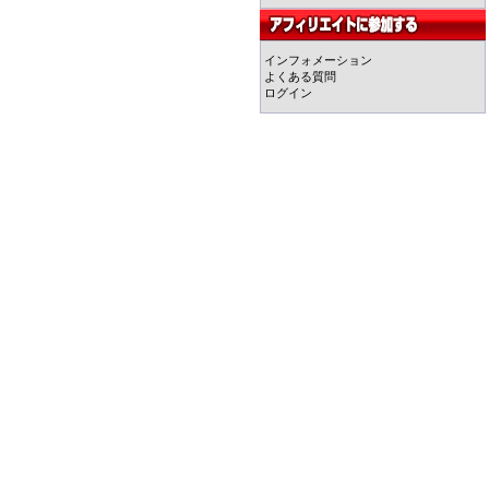
インフォメーション
よくある質問
ログイン