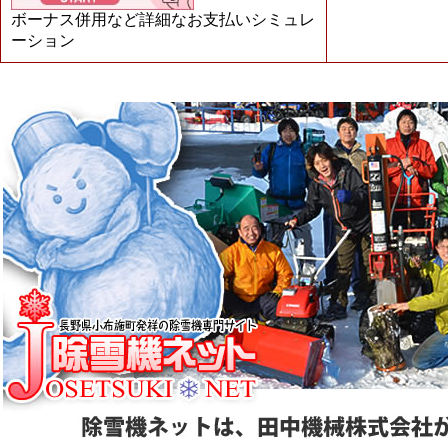
ボーナス併用など詳細なお支払いシミュレ
ーション