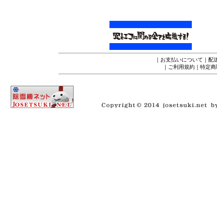
｜
お支払いについて
｜
配
｜
ご利用規約
｜
特定商