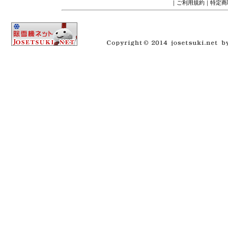
｜
ご利用規約
｜
特定商