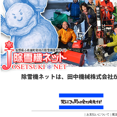
｜
お支払いについて
｜
配