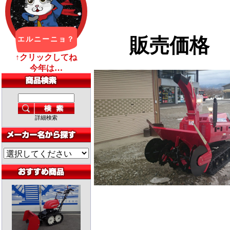
販売価格
詳細検索