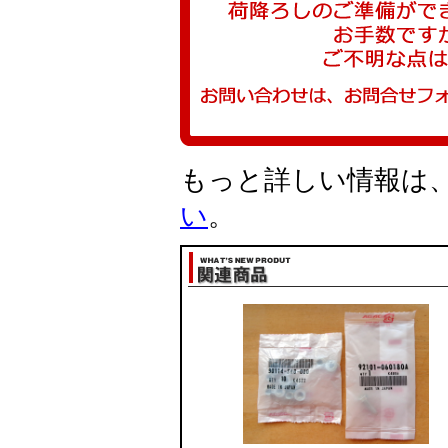
もっと詳しい情報は
い
。