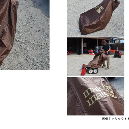
画像をクリックす