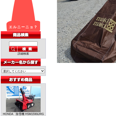
詳細検索
HONDA 除雪機 HSM1590iJRG