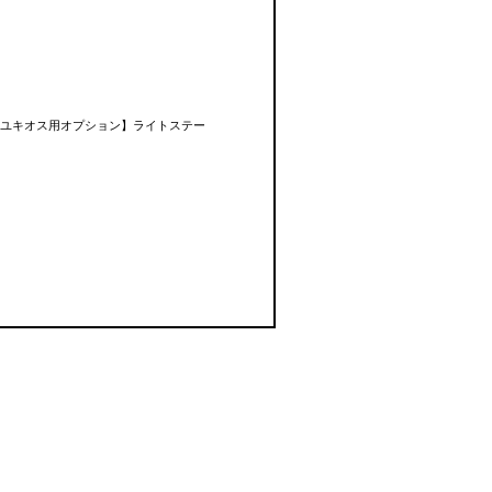
ユキオス用オプション】ライトステー