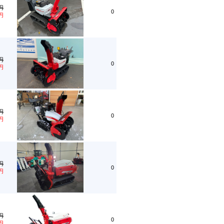
0円
0
0円
0円
0
0円
0円
0
0円
0円
0
0円
0円
0
0円