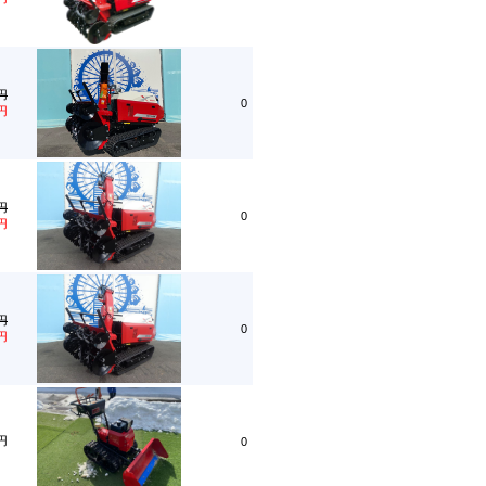
0円
0
0円
0円
0
0円
0円
0
0円
0円
0