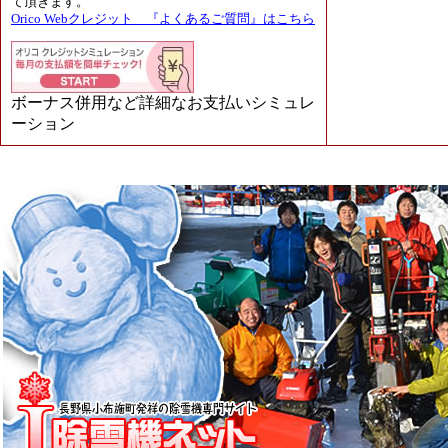
て頂きます。
Orico Webクレジット 『よくあるご質問』はこちら
ボーナス併用など詳細なお支払いシミュレ
ーション