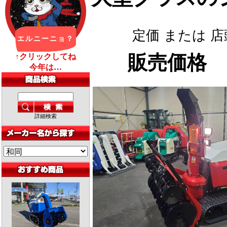
定価 または 
販売価格
詳細検索