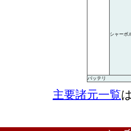
シャーボ
バッテリ
主要諸元一覧