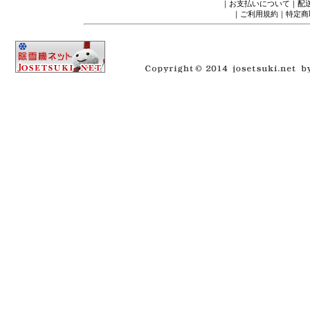
｜
お支払いについて
｜
配
｜
ご利用規約
｜
特定商