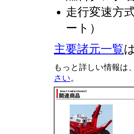
走行変速方式
ート）
主要諸元一覧
もっと詳しい情報は
さい
。