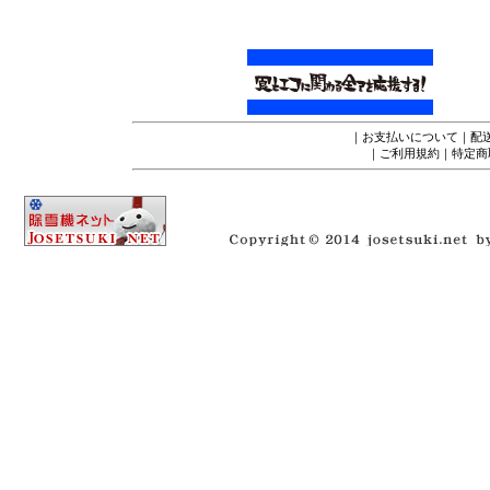
｜
お支払いについて
｜
配
｜
ご利用規約
｜
特定商