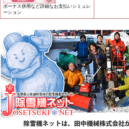
ボーナス併用など詳細なお支払いシミュレ
ーション