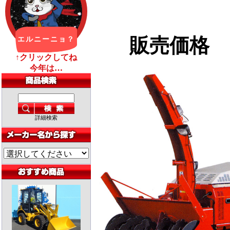
販売価格
詳細検索