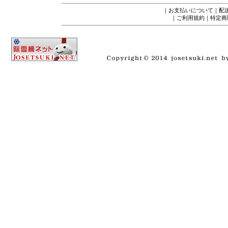
｜
お支払いについて
｜
配
｜
ご利用規約
｜
特定商