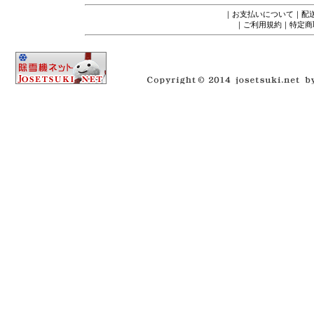
｜
お支払いについて
｜
配
｜
ご利用規約
｜
特定商