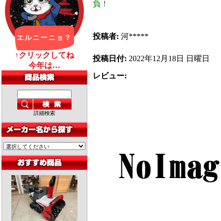
負！
投稿者:
河*****
投稿日付:
2022年12月18日 日曜日
レビュー:
詳細検索