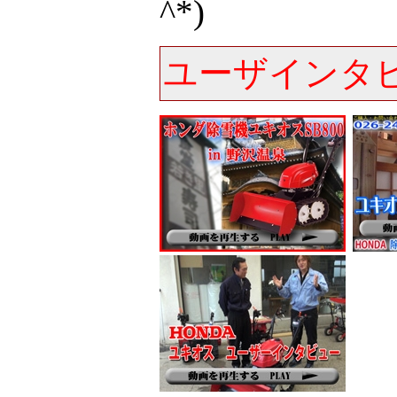
^*)
ユーザインタ