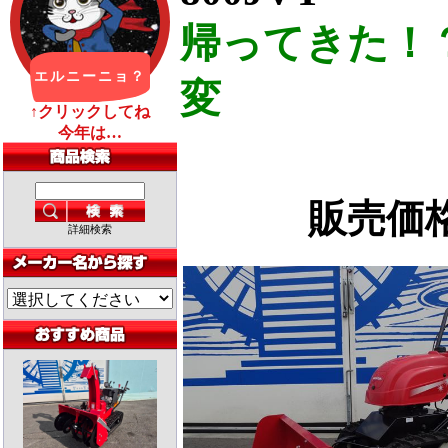
帰ってきた！
変
販売
詳細検索