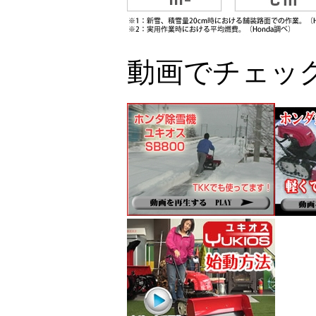
動画でチェッ