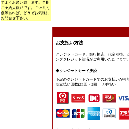
すようお願い致します。早期
ご予約大歓迎です。 ご不明な
点等あれば、どうぞお気軽に
お問合せ下さい。
お支払い方法
クレジットカード、銀行振込、代金引換、
ングクレジット決済がご利用いただけます
◆クレジットカード決済
下記のクレジットカードでのお支払いが可
※支払い回数は1回・2回・リボ払い