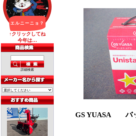
詳細検索
GS YUASA
バッテ