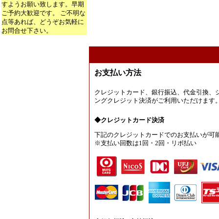
すようお願い致します。早期
ご予約大歓迎です。 ご不明な
点等あれば、どうぞお気軽に
お問合せ下さい。
お支払い方法
クレジットカード、銀行振込、代金引換、
ングクレジット決済がご利用いただけます
◆クレジットカード決済
下記のクレジットカードでのお支払いが可
※支払い回数は1回・2回・リボ払い