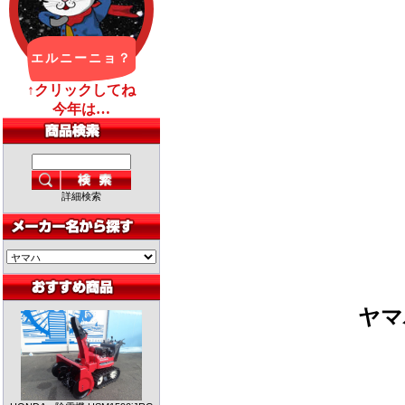
詳細検索
ヤ