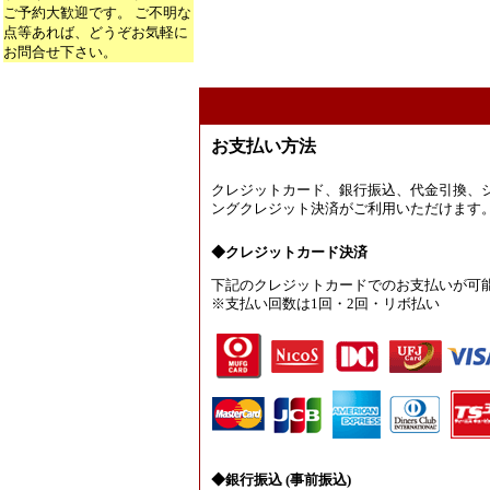
ご予約大歓迎です。 ご不明な
点等あれば、どうぞお気軽に
お問合せ下さい。
お支払い方法
クレジットカード、銀行振込、代金引換、
ングクレジット決済がご利用いただけます
◆クレジットカード決済
下記のクレジットカードでのお支払いが可
※支払い回数は1回・2回・リボ払い
◆銀行振込 (事前振込)