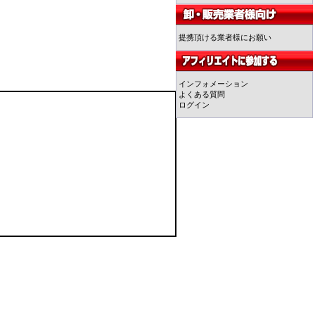
提携頂ける業者様にお願い
インフォメーション
よくある質問
ログイン