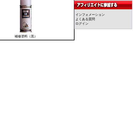
インフォメーション
よくある質問
ログイン
補修塗料（黒）