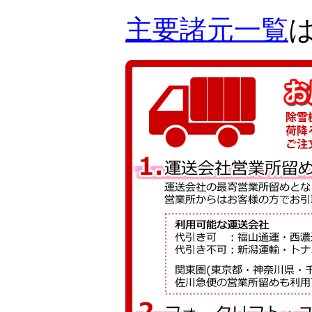
主要諸元一覧