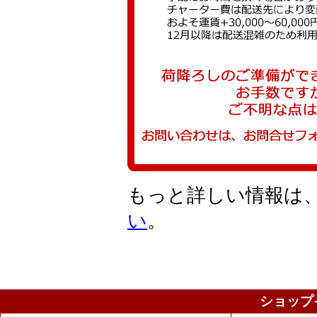
もっと詳しい情報は
い
。
ショップ