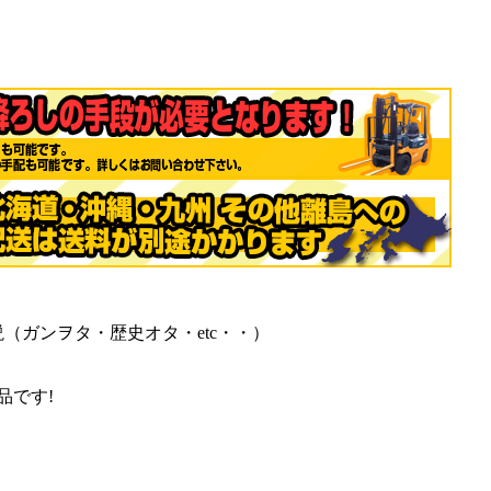
（ガンヲタ・歴史オタ・etc・・）
品です!