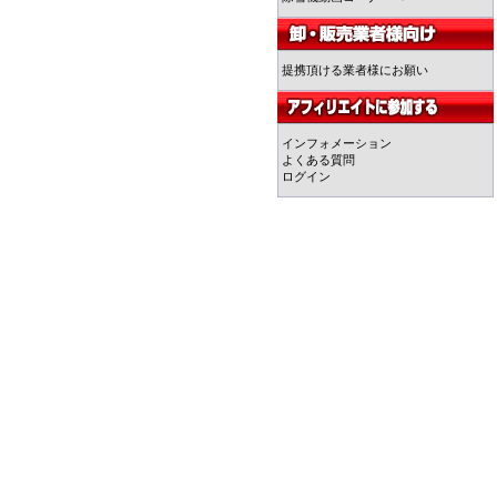
提携頂ける業者様にお願い
インフォメーション
よくある質問
ログイン