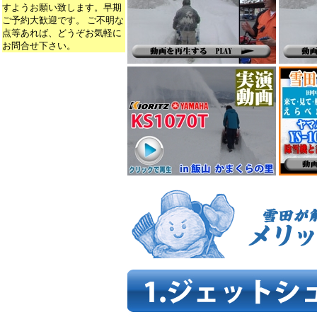
すようお願い致します。早期
ご予約大歓迎です。 ご不明な
点等あれば、どうぞお気軽に
お問合せ下さい。